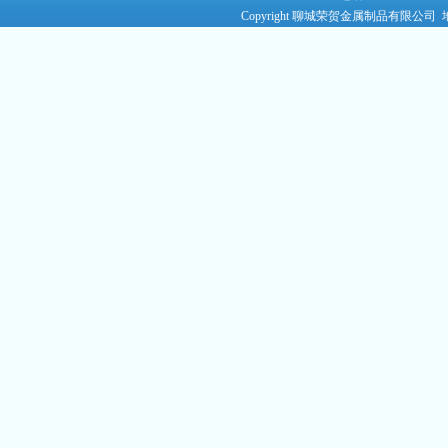
Copyright 聊城荣贺金属制品有限