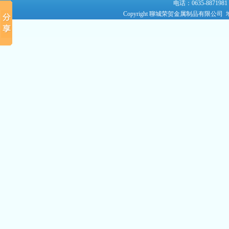
电话：0635-8871981
Copyright 聊城荣贺金属制品有限