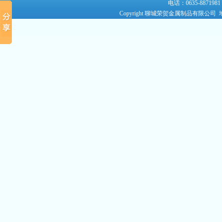
电话：0635-8871981
Copyright 聊城荣贺金属制品有限