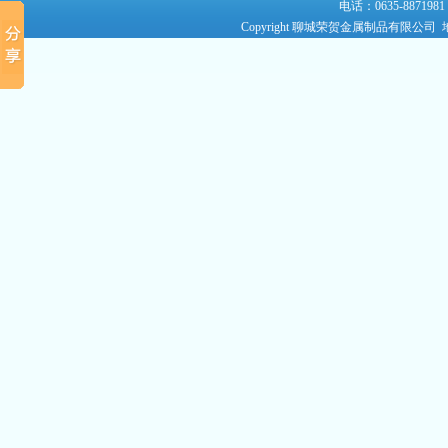
电话：0635-8871981
Copyright 聊城荣贺金属制品有限