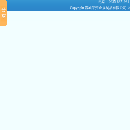
电话：0635-8871981
Copyright 聊城荣贺金属制品有限