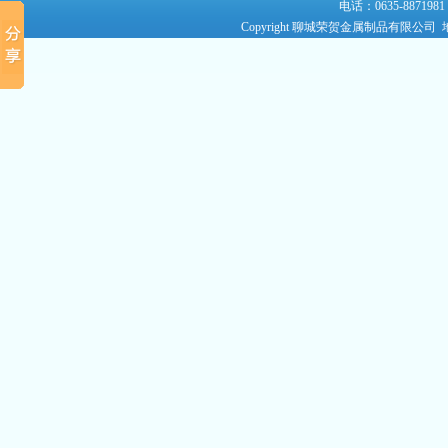
电话：0635-8871981
Copyright 聊城荣贺金属制品有限